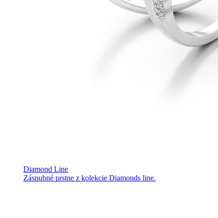
Diamond Line
Zásnubné prstne z kolekcie Diamonds line.