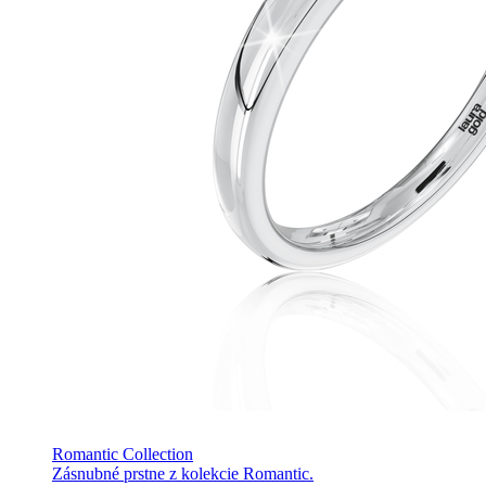
Romantic Collection
Zásnubné prstne z kolekcie Romantic.