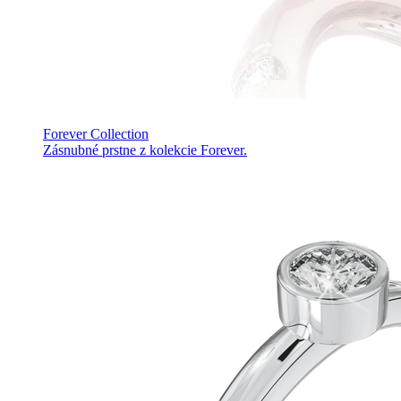
Forever Collection
Zásnubné prstne z kolekcie Forever.