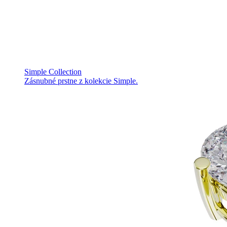
Simple Collection
Zásnubné prstne z kolekcie Simple.