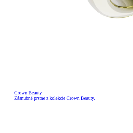
Crown Beauty
Zásnubné prstne z kolekcie Crown Beauty.