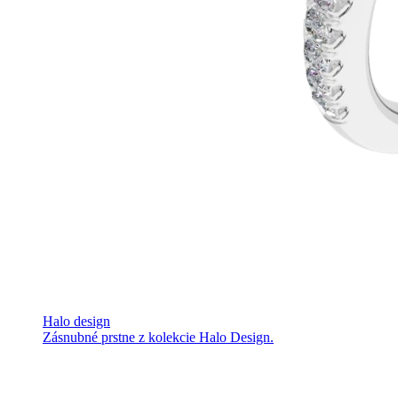
Halo design
Zásnubné prstne z kolekcie Halo Design.