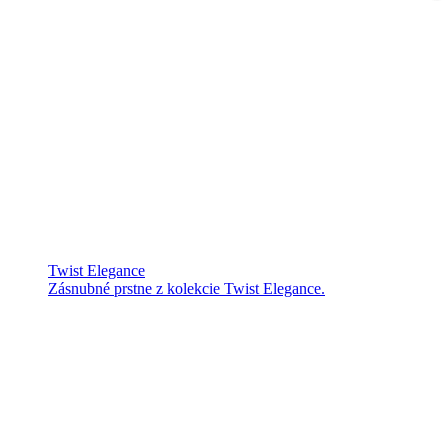
Twist Elegance
Zásnubné prstne z kolekcie Twist Elegance.