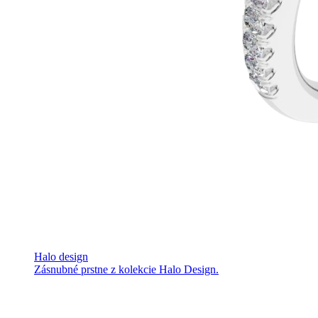
Halo design
Zásnubné prstne z kolekcie Halo Design.