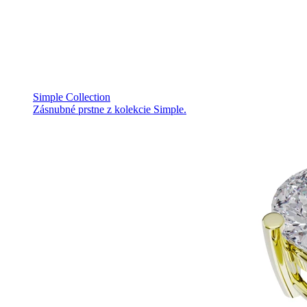
Simple Collection
Zásnubné prstne z kolekcie Simple.