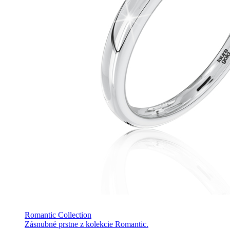
Romantic Collection
Zásnubné prstne z kolekcie Romantic.