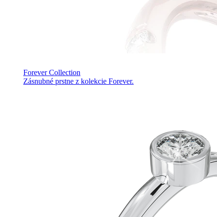
Forever Collection
Zásnubné prstne z kolekcie Forever.