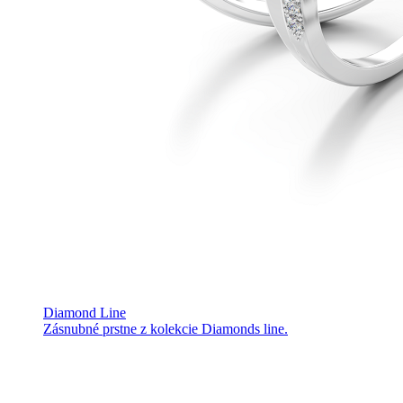
Diamond Line
Zásnubné prstne z kolekcie Diamonds line.