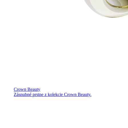
Crown Beauty
Zásnubné prstne z kolekcie Crown Beauty.