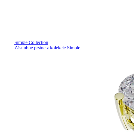
Simple Collection
Zásnubné prstne z kolekcie Simple.