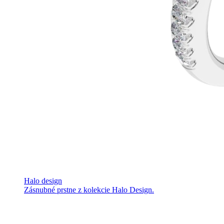
Halo design
Zásnubné prstne z kolekcie Halo Design.