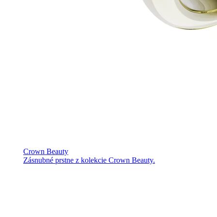
Crown Beauty
Zásnubné prstne z kolekcie Crown Beauty.