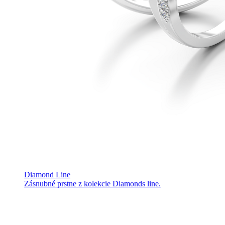
Diamond Line
Zásnubné prstne z kolekcie Diamonds line.