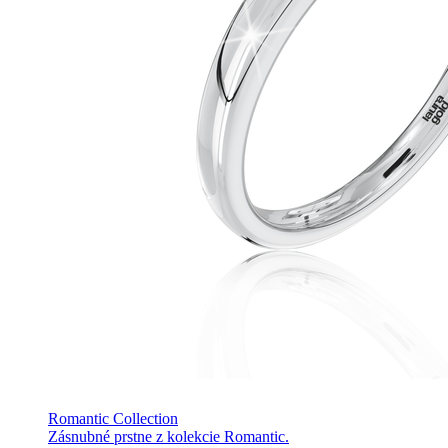
Romantic Collection
Zásnubné prstne z kolekcie Romantic.