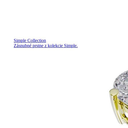
Simple Collection
Zásnubné prstne z kolekcie Simple.