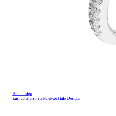
Halo design
Zásnubné prstne z kolekcie Halo Design.