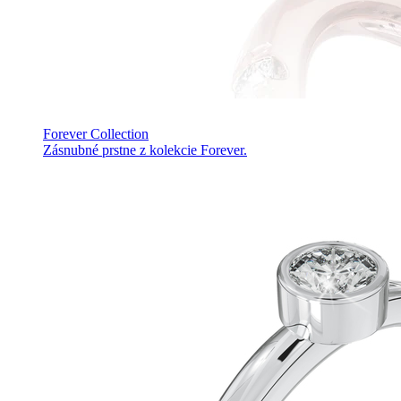
Forever Collection
Zásnubné prstne z kolekcie Forever.