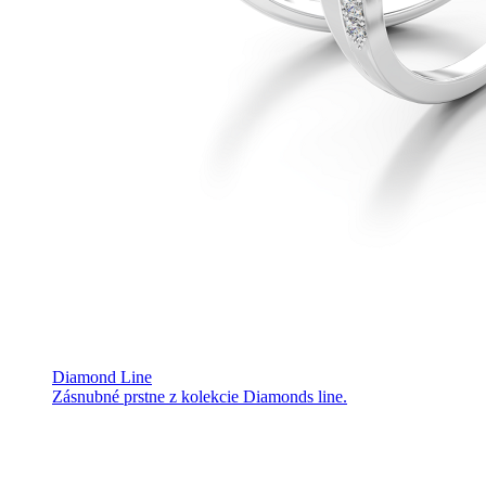
Diamond Line
Zásnubné prstne z kolekcie Diamonds line.