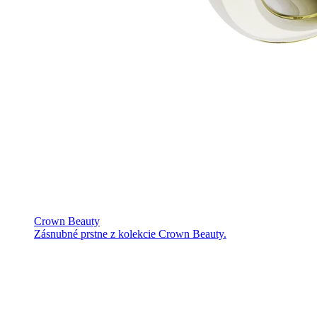
Crown Beauty
Zásnubné prstne z kolekcie Crown Beauty.