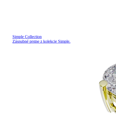
Simple Collection
Zásnubné prstne z kolekcie Simple.