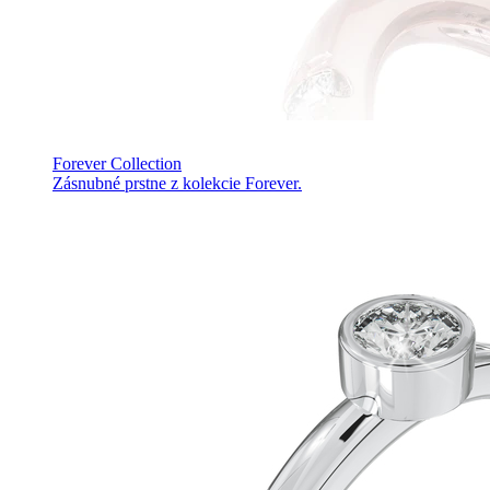
Forever Collection
Zásnubné prstne z kolekcie Forever.