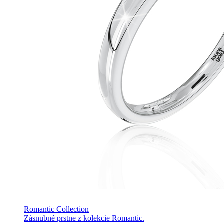
Romantic Collection
Zásnubné prstne z kolekcie Romantic.