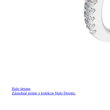
Halo design
Zásnubné prstne z kolekcie Halo Design.