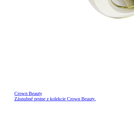
Crown Beauty
Zásnubné prstne z kolekcie Crown Beauty.