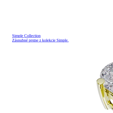
Simple Collection
Zásnubné prstne z kolekcie Simple.