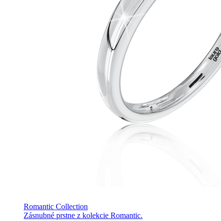
Romantic Collection
Zásnubné prstne z kolekcie Romantic.