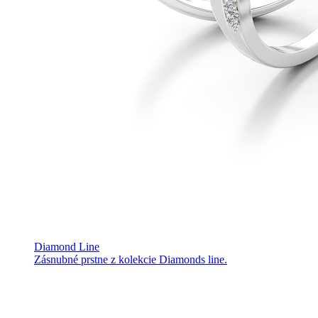
Diamond Line
Zásnubné prstne z kolekcie Diamonds line.