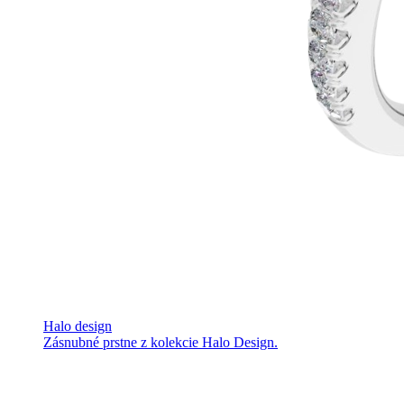
Halo design
Zásnubné prstne z kolekcie Halo Design.