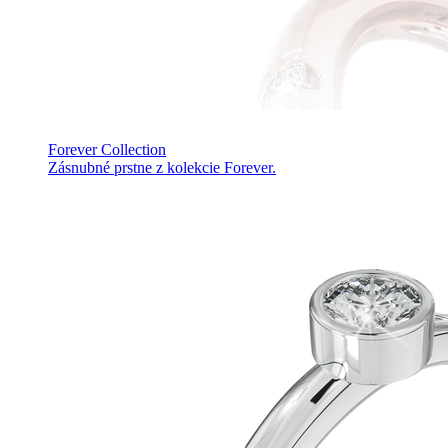
Forever Collection
Zásnubné prstne z kolekcie Forever.