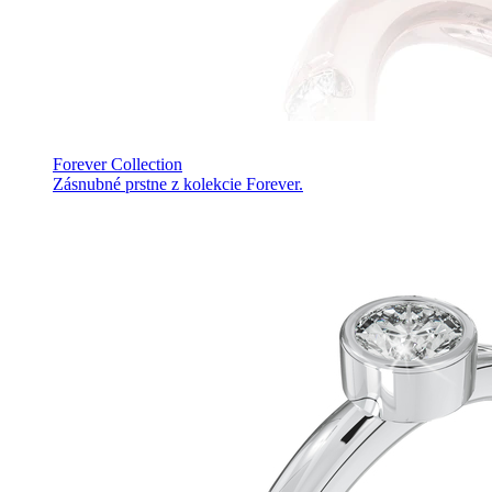
Forever Collection
Zásnubné prstne z kolekcie Forever.