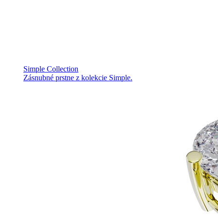
Simple Collection
Zásnubné prstne z kolekcie Simple.