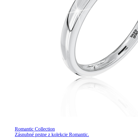
Romantic Collection
Zásnubné prstne z kolekcie Romantic.