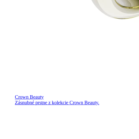
Crown Beauty
Zásnubné prstne z kolekcie Crown Beauty.