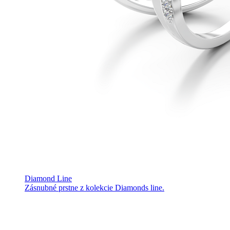
Diamond Line
Zásnubné prstne z kolekcie Diamonds line.