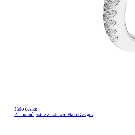
Halo design
Zásnubné prstne z kolekcie Halo Design.