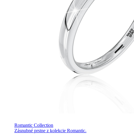
Romantic Collection
Zásnubné prstne z kolekcie Romantic.