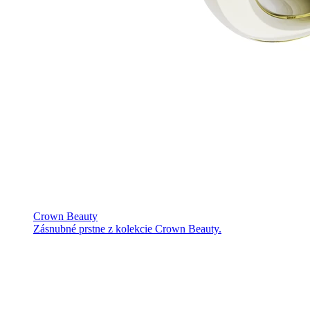
Crown Beauty
Zásnubné prstne z kolekcie Crown Beauty.