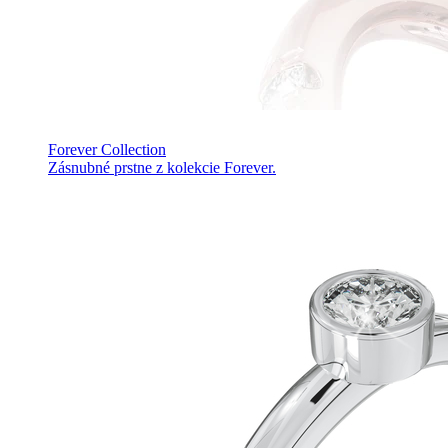
Forever Collection
Zásnubné prstne z kolekcie Forever.