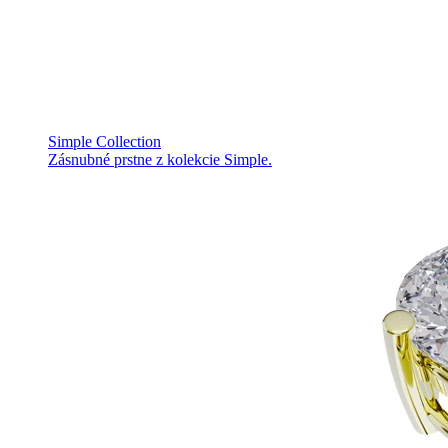
Simple Collection
Zásnubné prstne z kolekcie Simple.