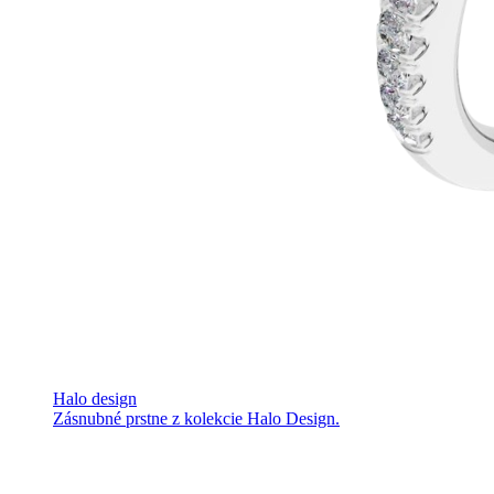
Halo design
Zásnubné prstne z kolekcie Halo Design.