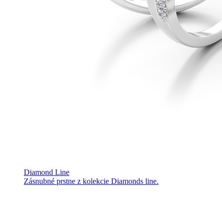
Diamond Line
Zásnubné prstne z kolekcie Diamonds line.