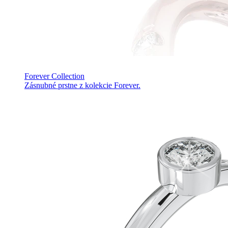
Forever Collection
Zásnubné prstne z kolekcie Forever.