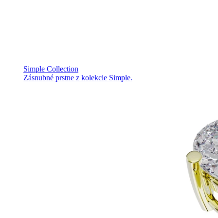
Simple Collection
Zásnubné prstne z kolekcie Simple.