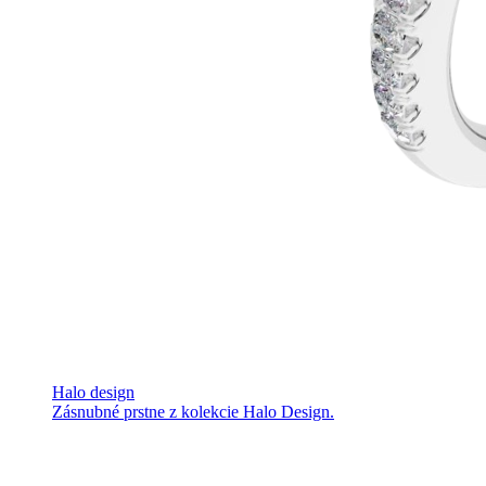
Halo design
Zásnubné prstne z kolekcie Halo Design.