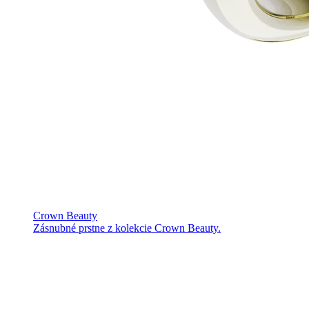
Crown Beauty
Zásnubné prstne z kolekcie Crown Beauty.