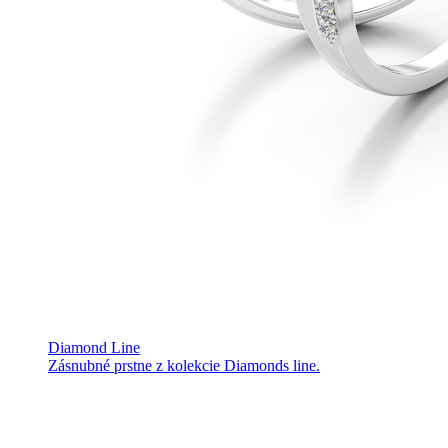
Diamond Line
Zásnubné prstne z kolekcie Diamonds line.