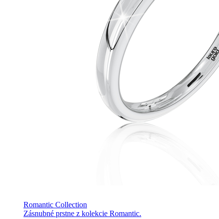
Romantic Collection
Zásnubné prstne z kolekcie Romantic.