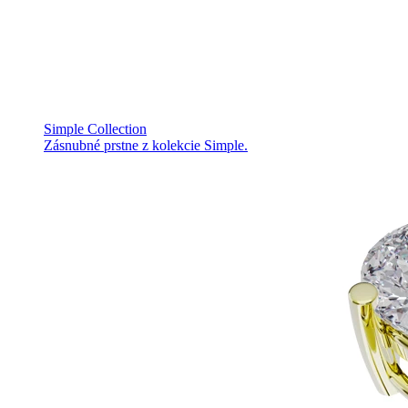
Simple Collection
Zásnubné prstne z kolekcie Simple.