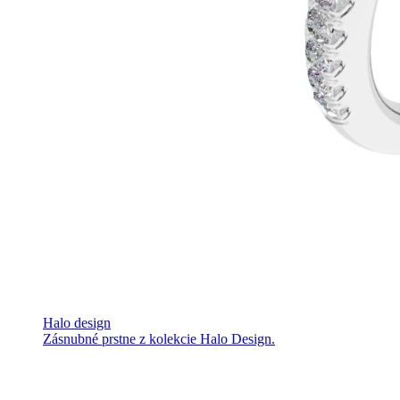
Halo design
Zásnubné prstne z kolekcie Halo Design.