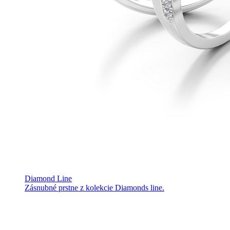
Diamond Line
Zásnubné prstne z kolekcie Diamonds line.