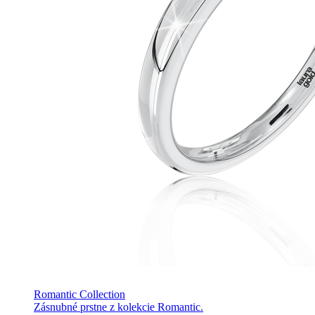
Romantic Collection
Zásnubné prstne z kolekcie Romantic.