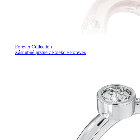
Forever Collection
Zásnubné prstne z kolekcie Forever.