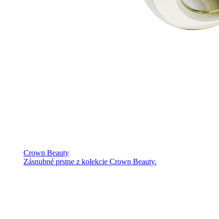
Crown Beauty
Zásnubné prstne z kolekcie Crown Beauty.