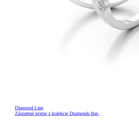
Diamond Line
Zásnubné prstne z kolekcie Diamonds line.