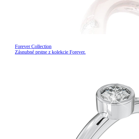
Forever Collection
Zásnubné prstne z kolekcie Forever.