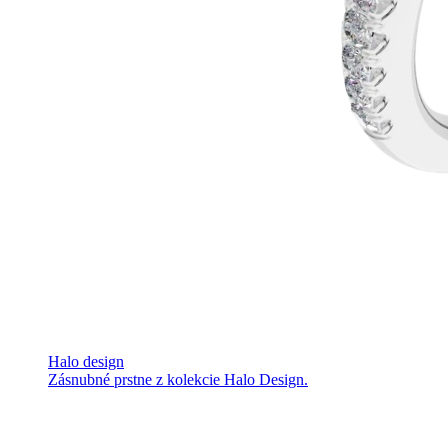
Halo design
Zásnubné prstne z kolekcie Halo Design.