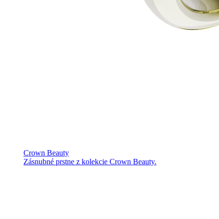
Crown Beauty
Zásnubné prstne z kolekcie Crown Beauty.