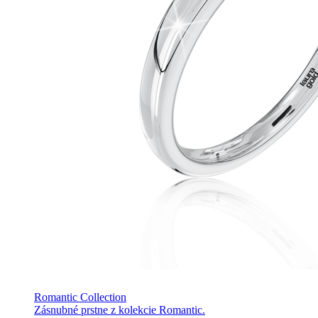
Romantic Collection
Zásnubné prstne z kolekcie Romantic.