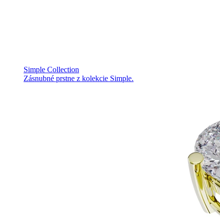
Simple Collection
Zásnubné prstne z kolekcie Simple.