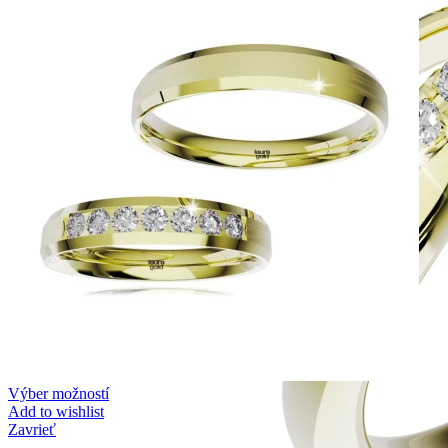
Výber možností
Add to wishlist
Zavrieť