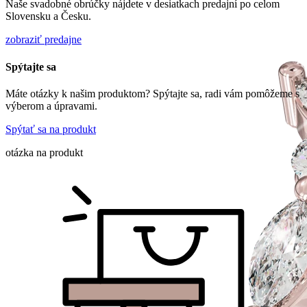
Naše svadobné obrúčky nájdete v desiatkach predajní po celom
Slovensku a Česku.
zobraziť predajne
Spýtajte sa
Máte otázky k našim produktom? Spýtajte sa, radi vám pomôžeme s
výberom a úpravami.
Spýtať sa na produkt
otázka na produkt