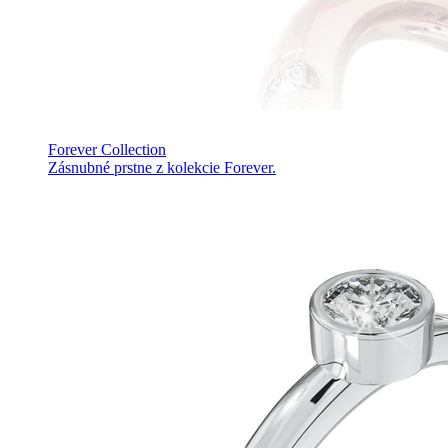
Forever Collection
Zásnubné prstne z kolekcie Forever.