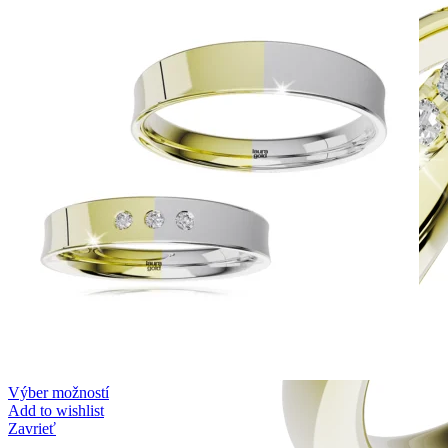
Výber možností
Add to wishlist
Zavrieť