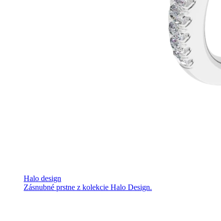
Halo design
Zásnubné prstne z kolekcie Halo Design.