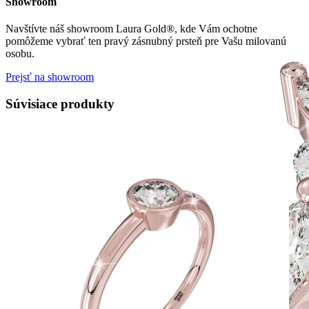
Showroom
Navštívte náš showroom Laura Gold®, kde Vám ochotne
pomôžeme vybrať ten pravý zásnubný prsteň pre Vašu milovanú
osobu.
Prejsť na showroom
Súvisiace produkty