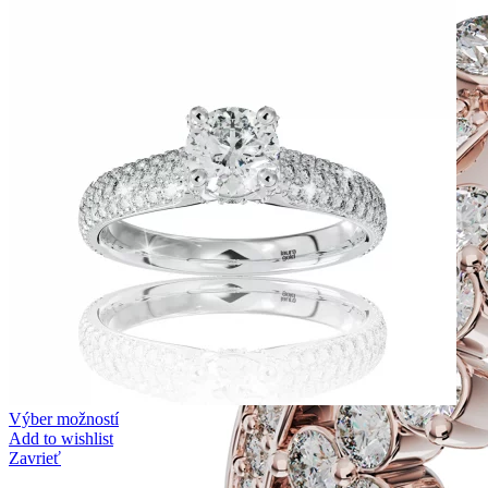
Výber možností
Add to wishlist
Zavrieť