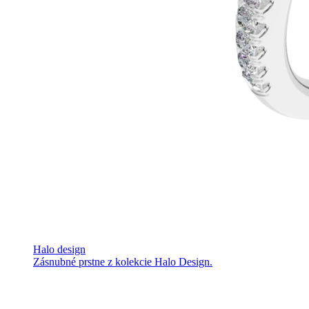
Halo design
Zásnubné prstne z kolekcie Halo Design.