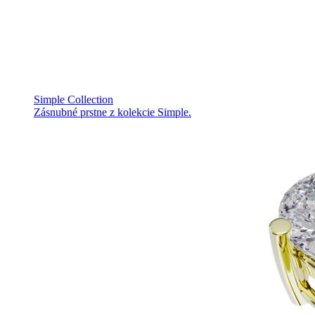
Simple Collection
Zásnubné prstne z kolekcie Simple.