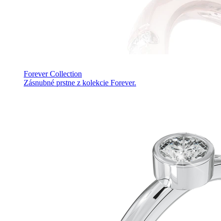
Forever Collection
Zásnubné prstne z kolekcie Forever.