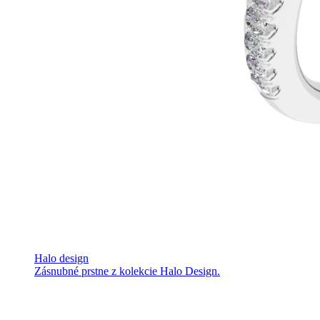
Halo design
Zásnubné prstne z kolekcie Halo Design.