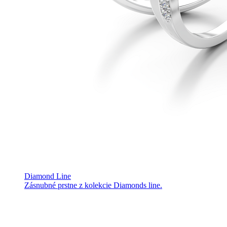
Diamond Line
Zásnubné prstne z kolekcie Diamonds line.