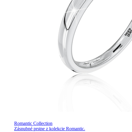
Romantic Collection
Zásnubné prstne z kolekcie Romantic.