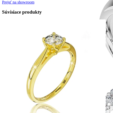
Prejsť na showroom
Súvisiace produkty