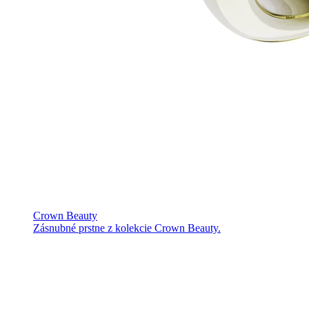
Crown Beauty
Zásnubné prstne z kolekcie Crown Beauty.