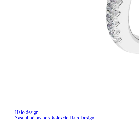
Halo design
Zásnubné prstne z kolekcie Halo Design.