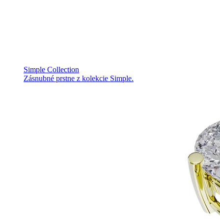
Simple Collection
Zásnubné prstne z kolekcie Simple.