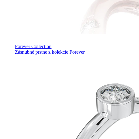
Forever Collection
Zásnubné prstne z kolekcie Forever.