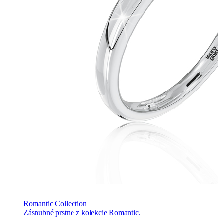
Romantic Collection
Zásnubné prstne z kolekcie Romantic.