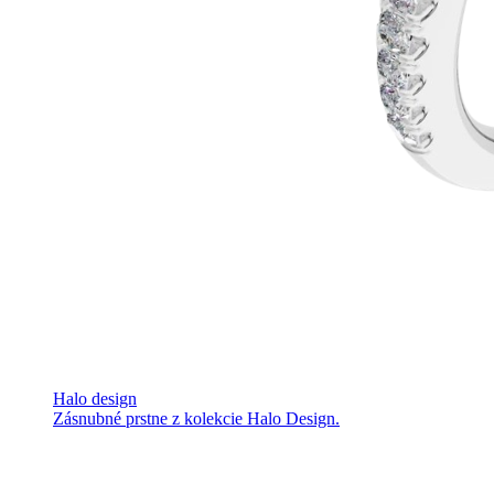
Halo design
Zásnubné prstne z kolekcie Halo Design.