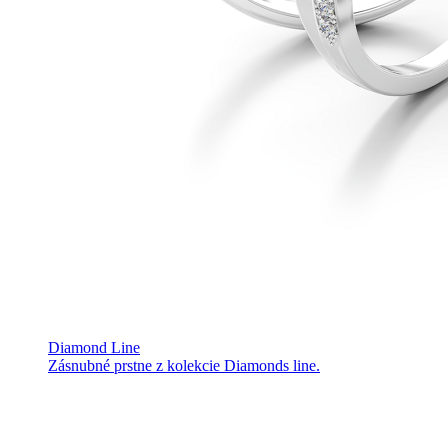
Diamond Line
Zásnubné prstne z kolekcie Diamonds line.