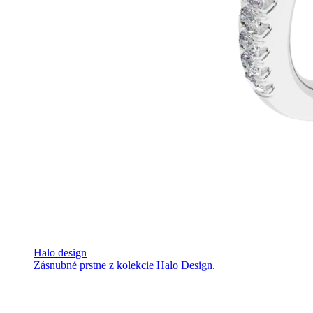
Halo design
Zásnubné prstne z kolekcie Halo Design.