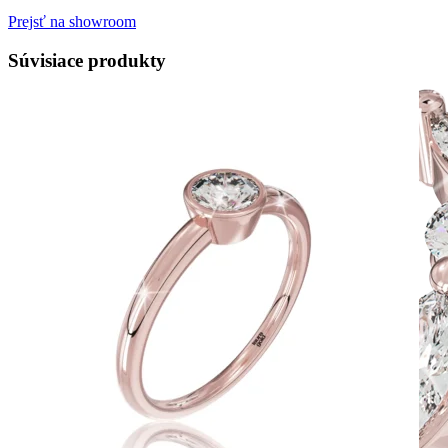
Prejsť na showroom
Súvisiace produkty