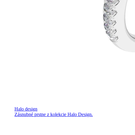
Halo design
Zásnubné prstne z kolekcie Halo Design.