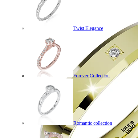
Twist Elegance
Forever Collection
Romantic collection