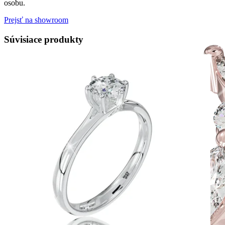
osobu.
Prejsť na showroom
Súvisiace produkty