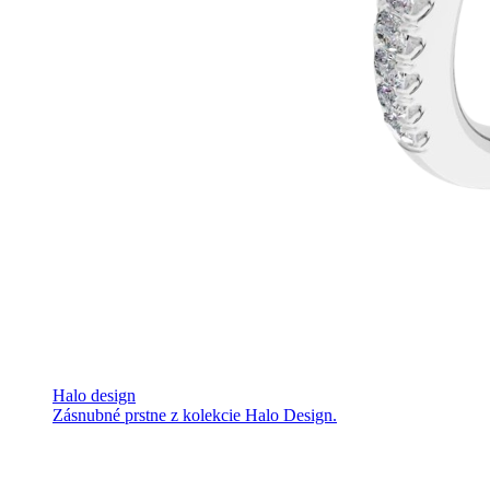
Halo design
Zásnubné prstne z kolekcie Halo Design.