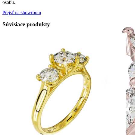
osobu.
Prejsť na showroom
Súvisiace produkty