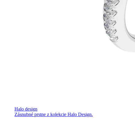
Halo design
Zásnubné prstne z kolekcie Halo Design.