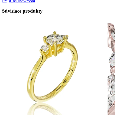
Prejsť na showroom
Súvisiace produkty