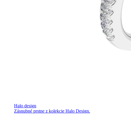
Halo design
Zásnubné prstne z kolekcie Halo Design.