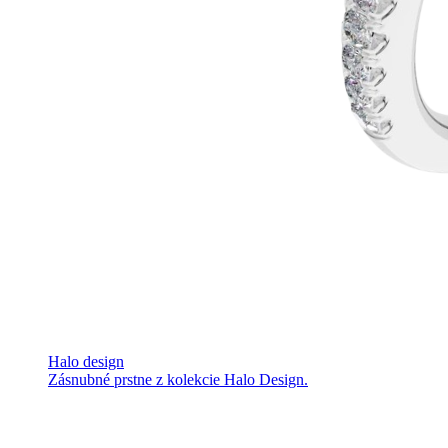
Halo design
Zásnubné prstne z kolekcie Halo Design.