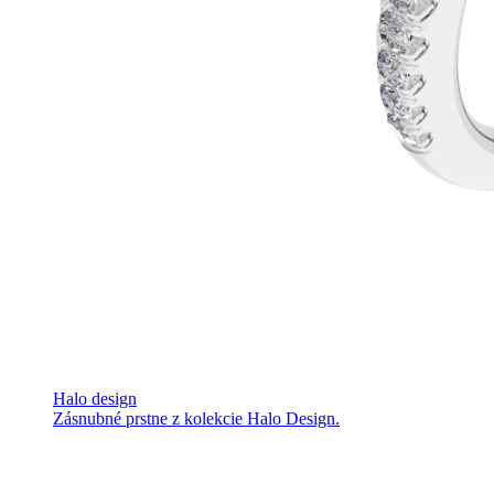
Halo design
Zásnubné prstne z kolekcie Halo Design.