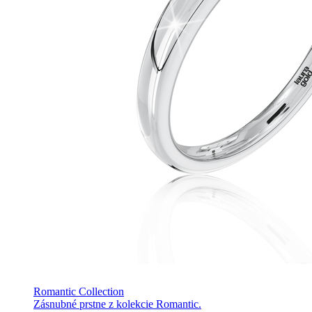
Romantic Collection
Zásnubné prstne z kolekcie Romantic.