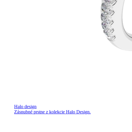
Halo design
Zásnubné prstne z kolekcie Halo Design.