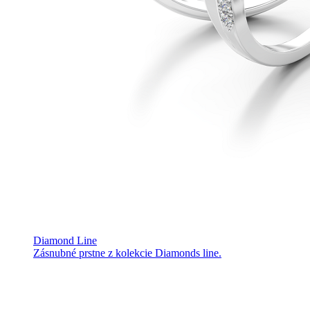
Diamond Line
Zásnubné prstne z kolekcie Diamonds line.