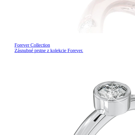
Forever Collection
Zásnubné prstne z kolekcie Forever.