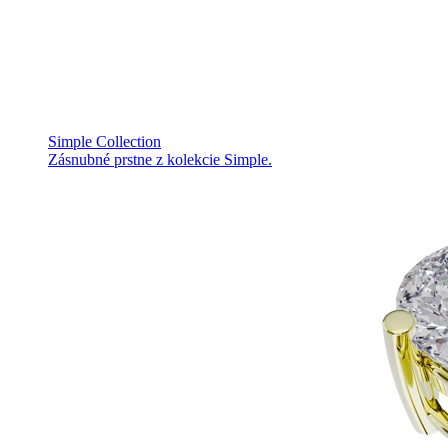
Simple Collection
Zásnubné prstne z kolekcie Simple.