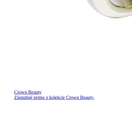
Crown Beauty
Zásnubné prstne z kolekcie Crown Beauty.