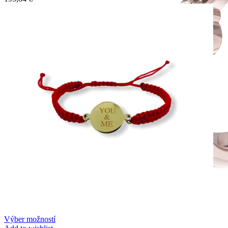
Výber možností