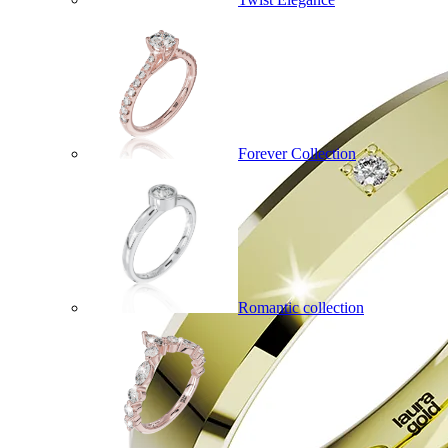
Forever Collection
Romantic collection