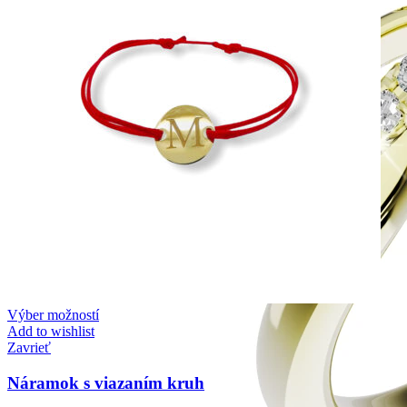
Výber možností
Add to wishlist
Zavrieť
Náramok s viazaním kruh