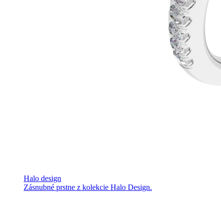
Halo design
Zásnubné prstne z kolekcie Halo Design.