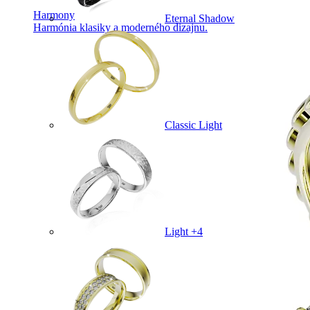
Harmony
Eternal Shadow
Harmónia klasiky a moderného dizajnu.
Classic Light
Light +4