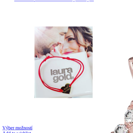
Výber možností