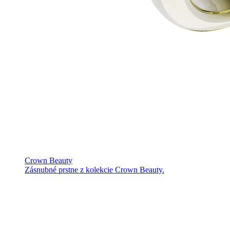
Crown Beauty
Zásnubné prstne z kolekcie Crown Beauty.