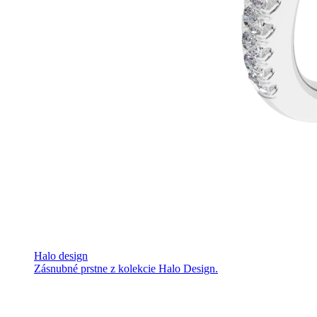
Halo design
Zásnubné prstne z kolekcie Halo Design.