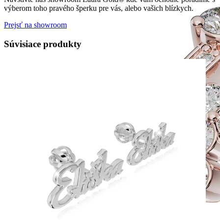
výberom toho pravého šperku pre vás, alebo vašich blízkych.
Prejsť na showroom
Súvisiace produkty