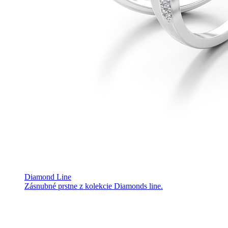
Diamond Line
Zásnubné prstne z kolekcie Diamonds line.