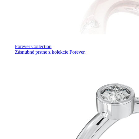
Forever Collection
Zásnubné prstne z kolekcie Forever.