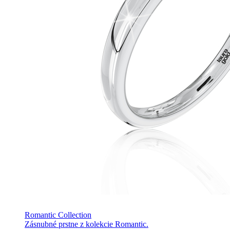
Romantic Collection
Zásnubné prstne z kolekcie Romantic.