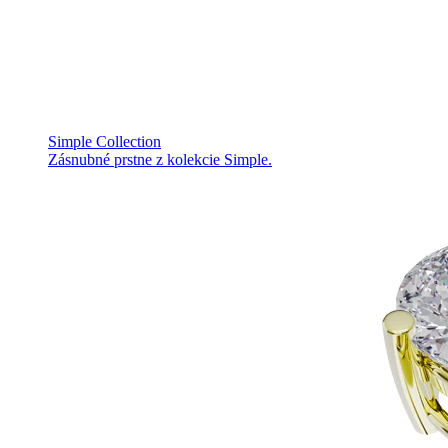
Simple Collection
Zásnubné prstne z kolekcie Simple.