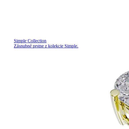
Simple Collection
Zásnubné prstne z kolekcie Simple.