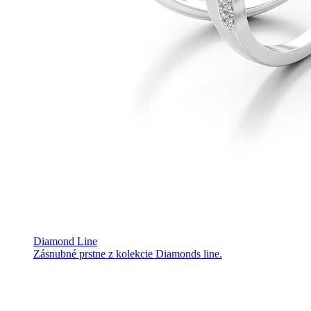
Diamond Line
Zásnubné prstne z kolekcie Diamonds line.