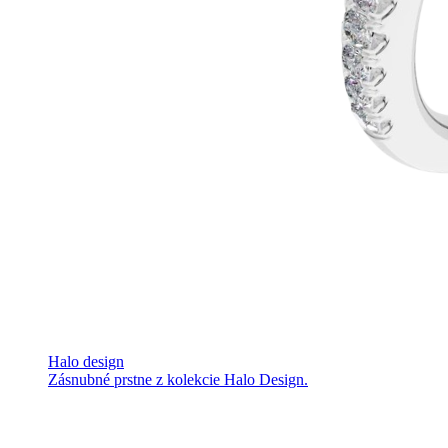
Halo design
Zásnubné prstne z kolekcie Halo Design.