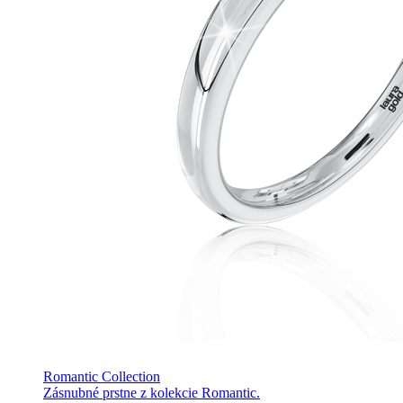
Romantic Collection
Zásnubné prstne z kolekcie Romantic.