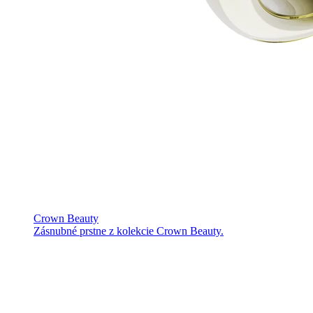
Crown Beauty
Zásnubné prstne z kolekcie Crown Beauty.