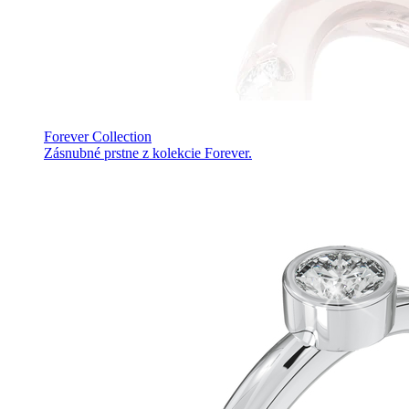
Forever Collection
Zásnubné prstne z kolekcie Forever.