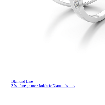
Diamond Line
Zásnubné prstne z kolekcie Diamonds line.