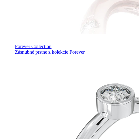
Forever Collection
Zásnubné prstne z kolekcie Forever.