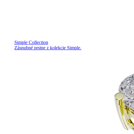
Simple Collection
Zásnubné prstne z kolekcie Simple.