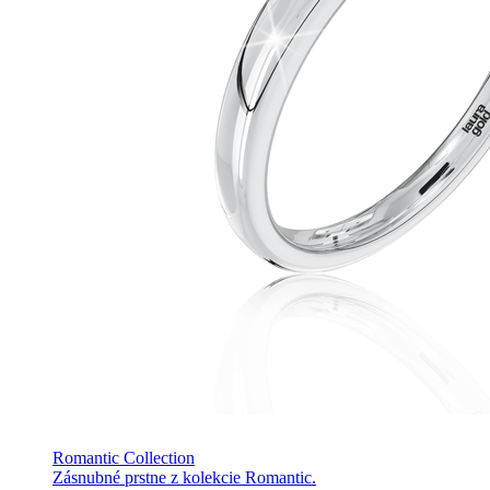
Romantic Collection
Zásnubné prstne z kolekcie Romantic.