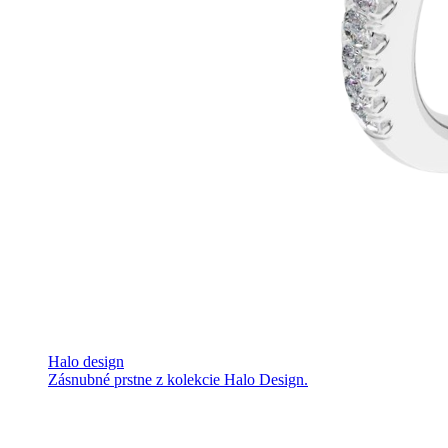
Halo design
Zásnubné prstne z kolekcie Halo Design.