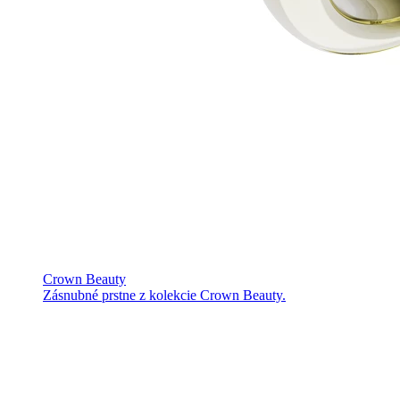
Crown Beauty
Zásnubné prstne z kolekcie Crown Beauty.