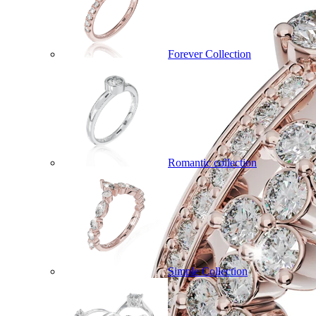
Forever Collection
Romantic collection
Simple Collection