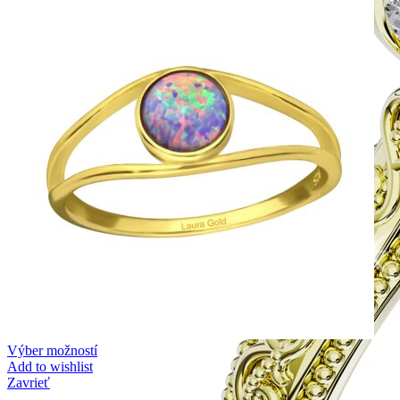
Výber možností
Add to wishlist
Zavrieť