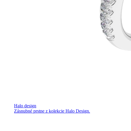
Halo design
Zásnubné prstne z kolekcie Halo Design.