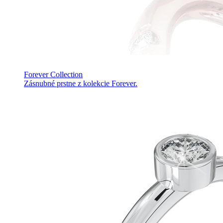
Forever Collection
Zásnubné prstne z kolekcie Forever.