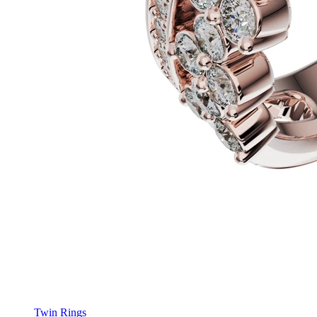
Twin Rings