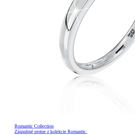
Romantic Collection
Zásnubné prstne z kolekcie Romantic.