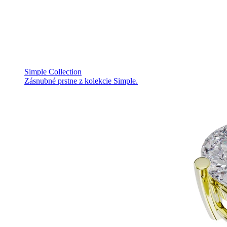
Simple Collection
Zásnubné prstne z kolekcie Simple.