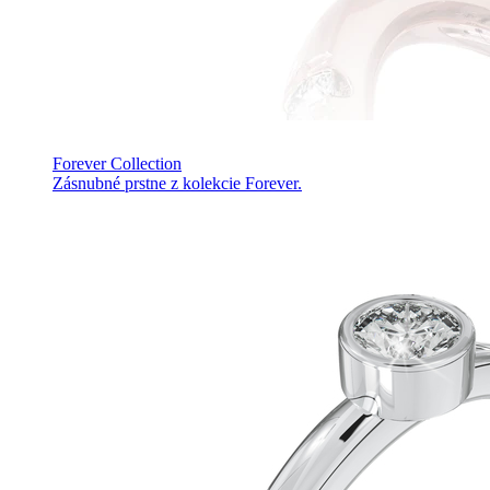
Forever Collection
Zásnubné prstne z kolekcie Forever.