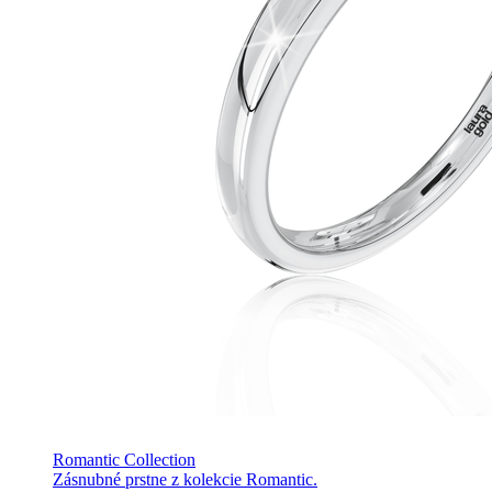
Romantic Collection
Zásnubné prstne z kolekcie Romantic.