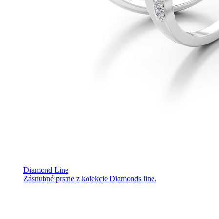
Diamond Line
Zásnubné prstne z kolekcie Diamonds line.