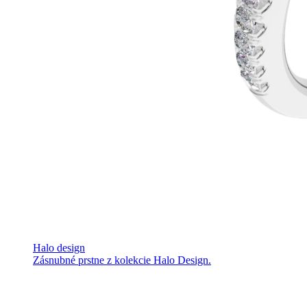
Halo design
Zásnubné prstne z kolekcie Halo Design.