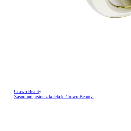
Crown Beauty
Zásnubné prstne z kolekcie Crown Beauty.