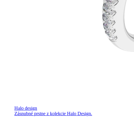
Halo design
Zásnubné prstne z kolekcie Halo Design.