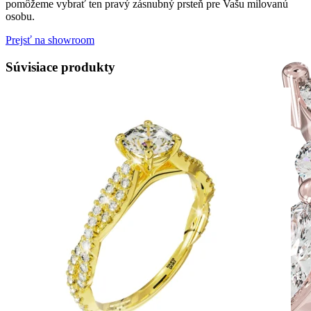
pomôžeme vybrať ten pravý zásnubný prsteň pre Vašu milovanú
osobu.
Prejsť na showroom
Súvisiace produkty