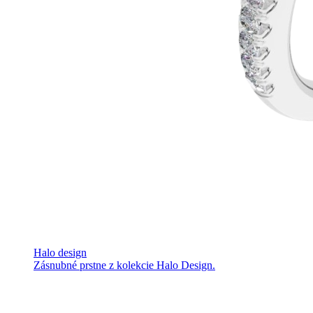
Halo design
Zásnubné prstne z kolekcie Halo Design.