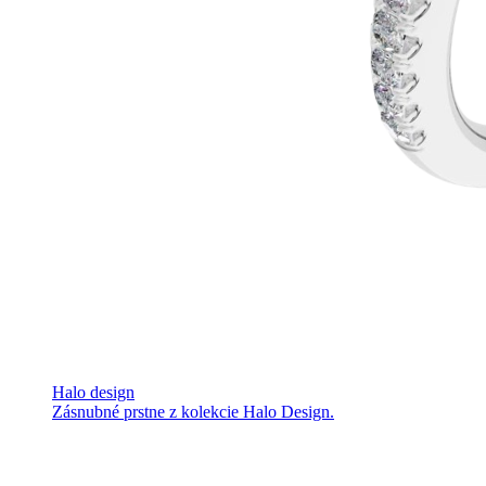
Halo design
Zásnubné prstne z kolekcie Halo Design.