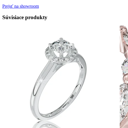
Prejsť na showroom
Súvisiace produkty