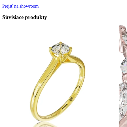
Prejsť na showroom
Súvisiace produkty