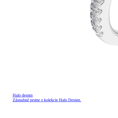
Halo design
Zásnubné prstne z kolekcie Halo Design.