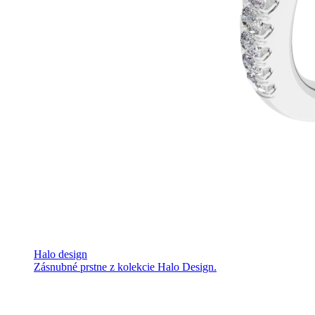
Halo design
Zásnubné prstne z kolekcie Halo Design.