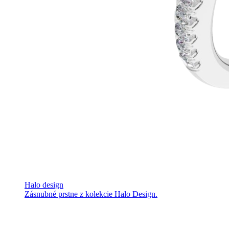
Halo design
Zásnubné prstne z kolekcie Halo Design.