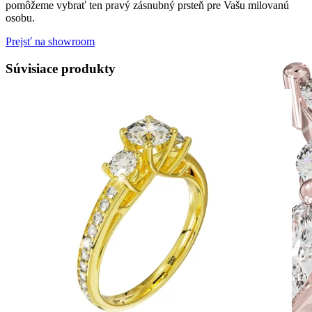
pomôžeme vybrať ten pravý zásnubný prsteň pre Vašu milovanú
osobu.
Prejsť na showroom
Súvisiace produkty