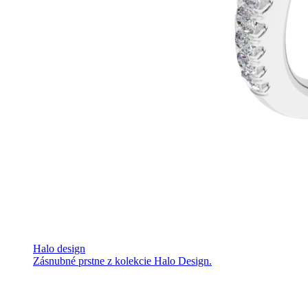
Halo design
Zásnubné prstne z kolekcie Halo Design.