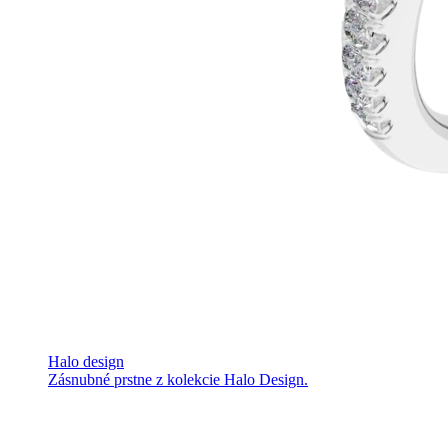
Halo design
Zásnubné prstne z kolekcie Halo Design.