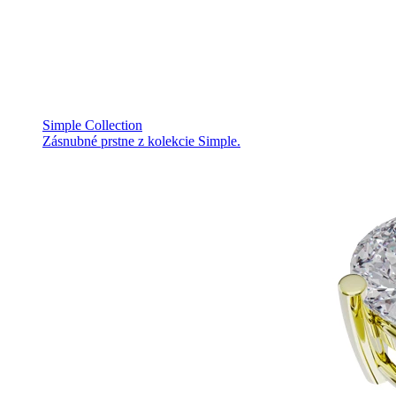
Simple Collection
Zásnubné prstne z kolekcie Simple.