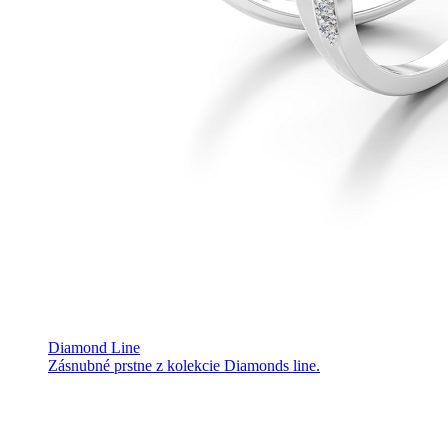
Diamond Line
Zásnubné prstne z kolekcie Diamonds line.