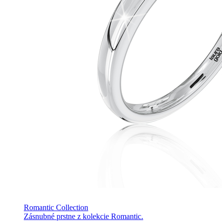
Romantic Collection
Zásnubné prstne z kolekcie Romantic.