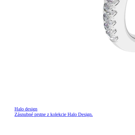
Halo design
Zásnubné prstne z kolekcie Halo Design.