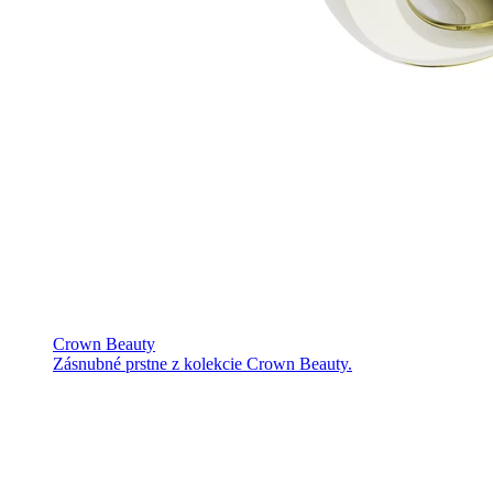
Crown Beauty
Zásnubné prstne z kolekcie Crown Beauty.