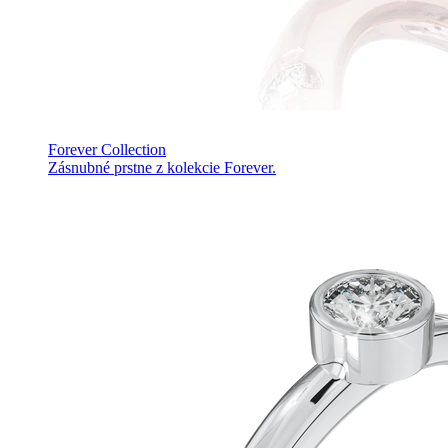
Forever Collection
Zásnubné prstne z kolekcie Forever.