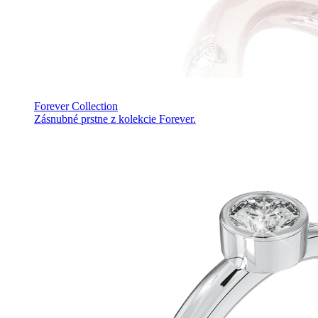
Forever Collection
Zásnubné prstne z kolekcie Forever.