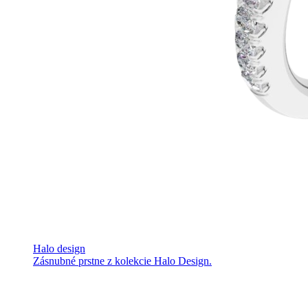
Halo design
Zásnubné prstne z kolekcie Halo Design.