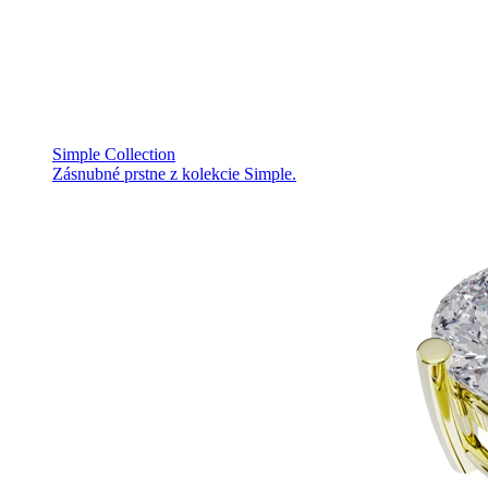
Simple Collection
Zásnubné prstne z kolekcie Simple.