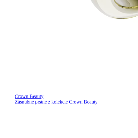
Crown Beauty
Zásnubné prstne z kolekcie Crown Beauty.