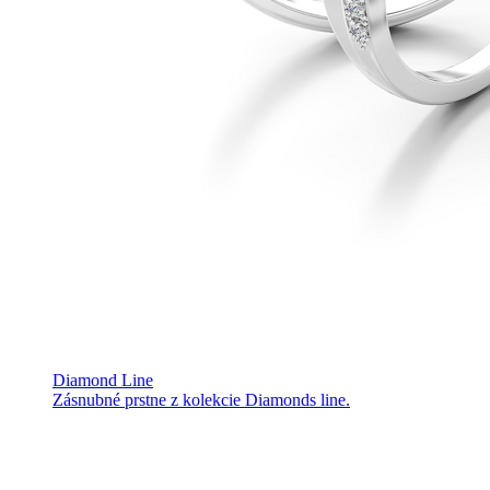
Diamond Line
Zásnubné prstne z kolekcie Diamonds line.