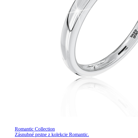
Romantic Collection
Zásnubné prstne z kolekcie Romantic.